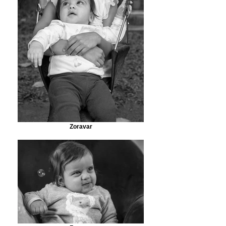
Zoravar