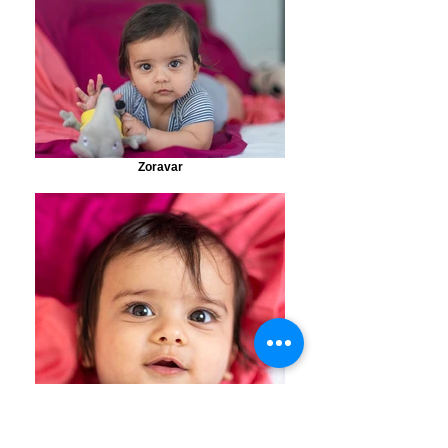
Zoravar