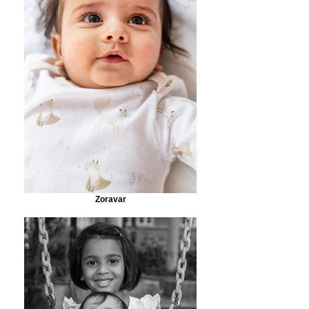
Zoravar