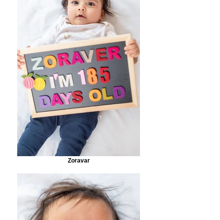
Zoravar