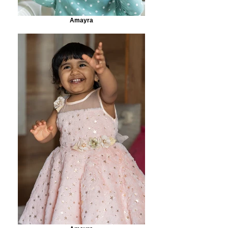
Amayra